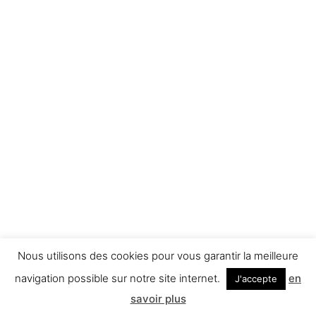
Nous utilisons des cookies pour vous garantir la meilleure
navigation possible sur notre site internet.
en
J'accepte
savoir plus