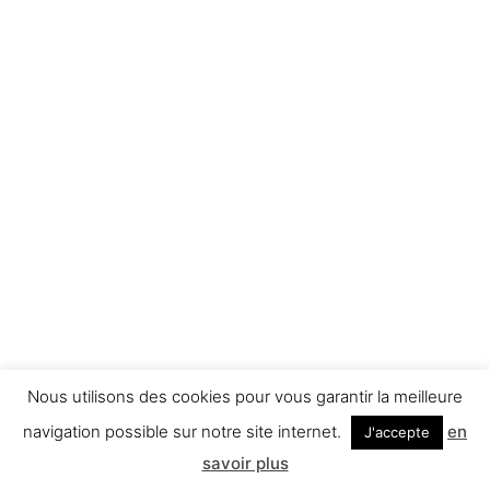
Nous utilisons des cookies pour vous garantir la meilleure
navigation possible sur notre site internet.
en
J'accepte
savoir plus