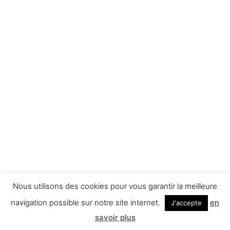
Nous utilisons des cookies pour vous garantir la meilleure
navigation possible sur notre site internet.
en
J'accepte
savoir plus