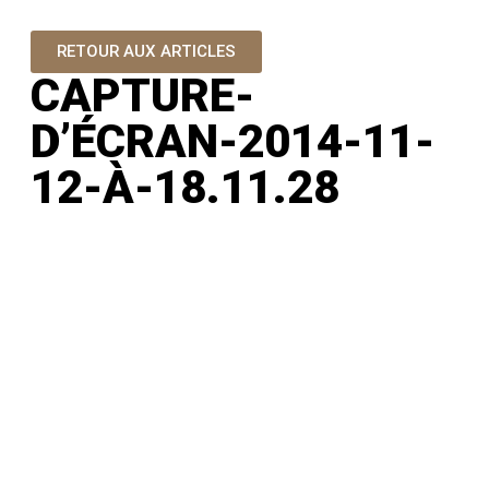
RETOUR AUX ARTICLES
CAPTURE-
D’ÉCRAN-2014-11-
12-À-18.11.28