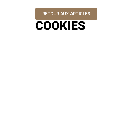
RETOUR AUX ARTICLES
COOKIES