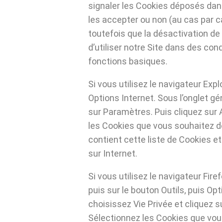
signaler les Cookies déposés dan
les accepter ou non (au cas par c
toutefois que la désactivation d
d’utiliser notre Site dans des con
fonctions basiques.
Si vous utilisez le navigateur Explo
Options Internet. Sous l’onglet gé
sur Paramètres. Puis cliquez sur A
les Cookies que vous souhaitez dé
contient cette liste de Cookies et
sur Internet.
Si vous utilisez le navigateur Firef
puis sur le bouton Outils, puis Opti
choisissez Vie Privée et cliquez 
Sélectionnez les Cookies que vou