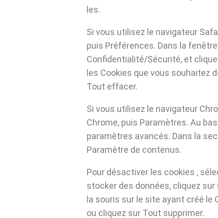
les.
Si vous utilisez le navigateur Safa
puis Préférences. Dans la fenêtre 
Confidentialité/Sécurité, et cliqu
les Cookies que vous souhaitez dé
Tout effacer.
Si vous utilisez le navigateur Chr
Chrome, puis Paramètres. Au bas d
paramètres avancés. Dans la secti
Paramètre de contenus.
Pour désactiver les cookies , séle
stocker des données, cliquez sur
la souris sur le site ayant créé le 
ou cliquez sur Tout supprimer.