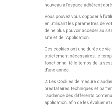
nouveau à l’espace adhérent aprè
Vous pouvez vous opposer à l’util
en utilisant les paramètres de vo
de ne plus pouvoir accéder au site
site et de l’Application.
Ces cookies ont une durée de vie 
strictement nécessaires, le temps
fonctionnalité le temps de la se
d’une année.
2. Les Cookies de mesure d’audie
prestataires techniques et parten
l’audience des différents contenu
application, afin de les évaluer et