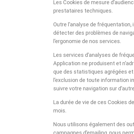
Les Cookies de mesure d’audienc
prestataires techniques.
Outre l’analyse de fréquentation, 
détecter des problèmes de naviga
l’ergonomie de nos services.
Les services d’analyses de fréquen
Application ne produisent et n’ad
que des statistiques agrégées et
l’exclusion de toute information i
suivre votre navigation sur d’autr
La durée de vie de ces Cookies d
mois.
Nous utilisons également des outi
campagnes d’emailing, nous perm