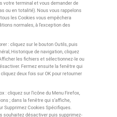
s votre terminal et vous demander de
as ou en totalité). Nous vous rappelons
e tous les Cookies vous empêchera
ditions normales, à l’exception des
rer : cliquez sur le bouton Outils, puis
néral, Historique de navigation, cliquez
fficher les fichiers et sélectionnez-le ou
sactiver. Fermez ensuite la fenêtre qui
 cliquez deux fois sur OK pour retourner
ox : cliquez sur l’icône du Menu Firefox,
ons ; dans la fenêtre qui s’affiche,
sur Supprimez Cookies Spécifiques.
s souhaitez désactiver puis supprimez-