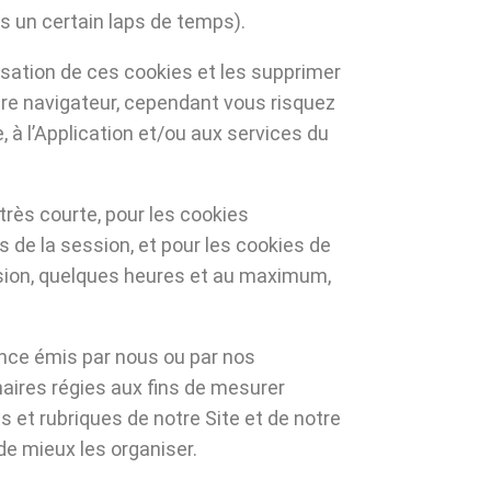
s un certain laps de temps).
isation de ces cookies et les supprimer
tre navigateur, cependant vous risquez
, à l’Application et/ou aux services du
très courte, pour les cookies
 de la session, et pour les cookies de
ssion, quelques heures et au maximum,
nce émis par nous ou par nos
aires régies aux fins de mesurer
s et rubriques de notre Site et de notre
 de mieux les organiser.