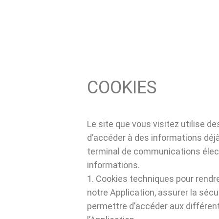
COOKIES
Le site que vous visitez utilise de
d’accéder à des informations dé
terminal de communications élect
informations.
1. Cookies techniques pour rendre 
notre Application, assurer la sécur
permettre d’accéder aux différent