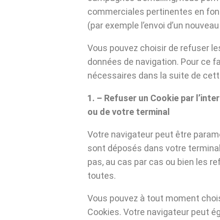
commerciales pertinentes en fonc
(par exemple l’envoi d’un nouvea
Vous pouvez choisir de refuser le
données de navigation. Pour ce fai
nécessaires dans la suite de cett
1. – Refuser un Cookie par l’inte
ou de votre terminal
Votre navigateur peut être paramé
sont déposés dans votre termina
pas, au cas par cas ou bien les 
toutes.
Vous pouvez à tout moment choisi
Cookies. Votre navigateur peut é