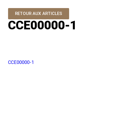
RETOUR AUX ARTICLES
CCE00000-1
CCE00000-1