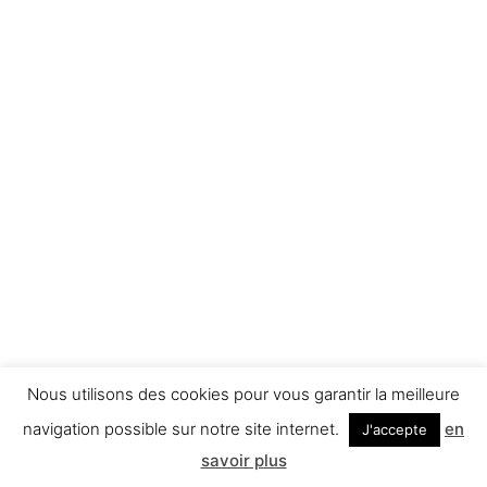
Nous utilisons des cookies pour vous garantir la meilleure
navigation possible sur notre site internet.
en
J'accepte
savoir plus