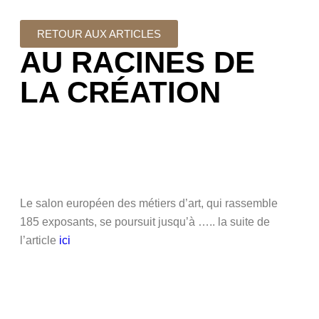
RETOUR AUX ARTICLES
AU RACINES DE
LA CRÉATION
Le salon européen des métiers d’art, qui rassemble
185 exposants, se poursuit jusqu’à ….. la suite de
l’article
ici