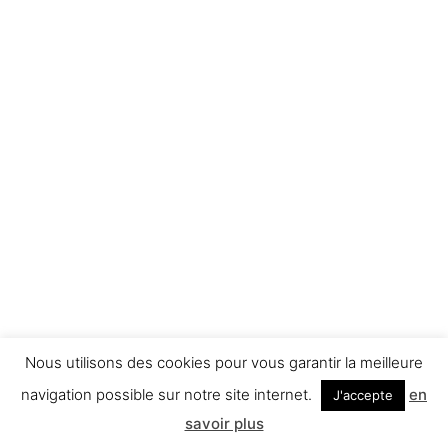
Nous utilisons des cookies pour vous garantir la meilleure
navigation possible sur notre site internet.
en
J'accepte
savoir plus