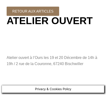
RETOUR AUX ARTICLES
ATELIER OUVERT
Atelier ouvert à l’Ours les 19 et 20 Décembre de 14h à
19h / 2 rue de la Couronne, 67240 Bischwiller
Privacy & Cookies Policy