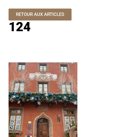
RETOUR AUX ARTICLES
124