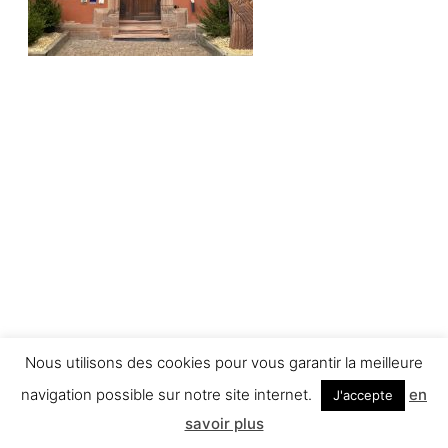
Nous utilisons des cookies pour vous garantir la meilleure
navigation possible sur notre site internet.
en
J'accepte
savoir plus